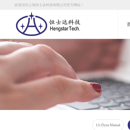
欢迎访问上海恒士达科技有限公司官方网站！
LS-Dyna Manual