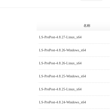
名称
LS-PrePost-4.8.27-Linux_x64
LS-PrePost-4.8.26-Windows_x64
LS-PrePost-4.8.26-Linux_x64
LS-PrePost-4.8.25-Windows_x64
LS-PrePost-4.8.25-Linux_x64
LS-PrePost-4.8.24-Windows_x64