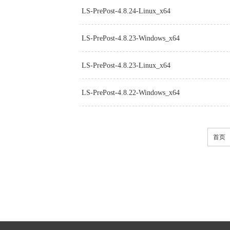
LS-PrePost-4.8.24-Linux_x64
LS-PrePost-4.8.23-Windows_x64
LS-PrePost-4.8.23-Linux_x64
LS-PrePost-4.8.22-Windows_x64
首页