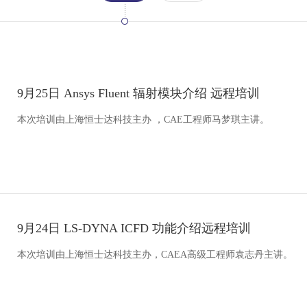
9月25日 Ansys Fluent 辐射模块介绍 远程培训
本次培训由上海恒士达科技主办 ，CAE工程师马梦琪主讲。
9月24日 LS-DYNA ICFD 功能介绍远程培训
本次培训由上海恒士达科技主办，CAEA高级工程师袁志丹主讲。