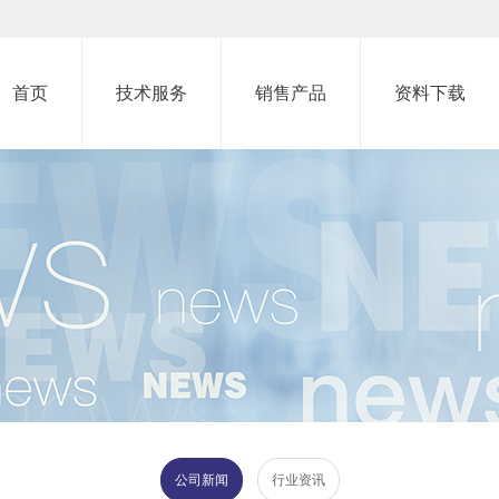
首页
技术服务
销售产品
资料下载
公司新闻
行业资讯