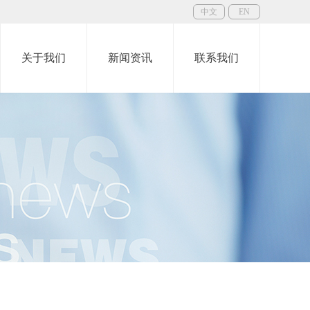
中文
EN
关于我们
新闻资讯
联系我们