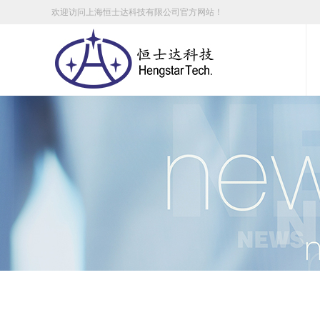
欢迎访问上海恒士达科技有限公司官方网站！