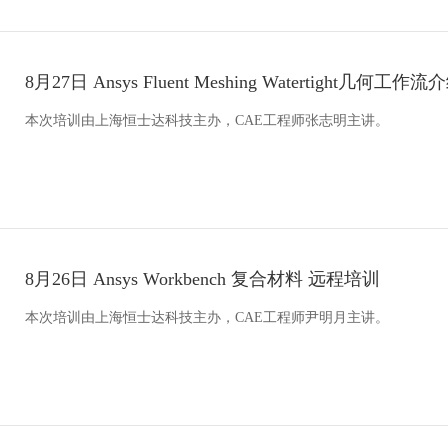
8月27日 Ansys Fluent Meshing Watertight几何
本次培训由上海恒士达科技主办，CAE工程师张志明主讲。
8月26日 Ansys Workbench 复合材料 远程培训
本次培训由上海恒士达科技主办，CAE工程师尹明月主讲。