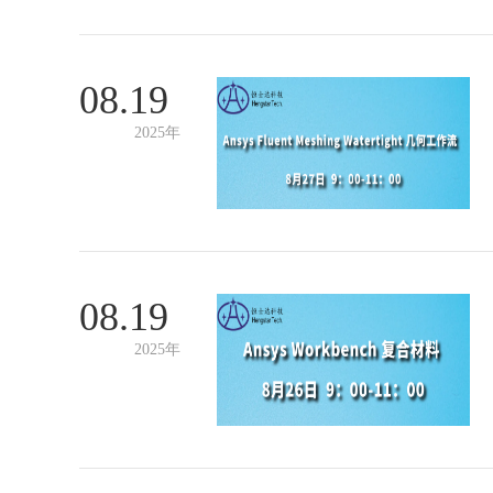
08.19
2025年
08.19
2025年