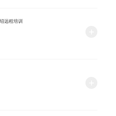
工作流介绍远程培训