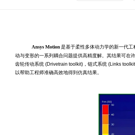
Ansys Motion
是基于柔性多体动力学的新一代工
动与变形的一系列耦合问题提供高精度解。其结果可在许多工
齿轮传动系统 (Drivetrain toolkit)，链式系统 (Link
以帮助工程师准确高效地得到仿真结果。