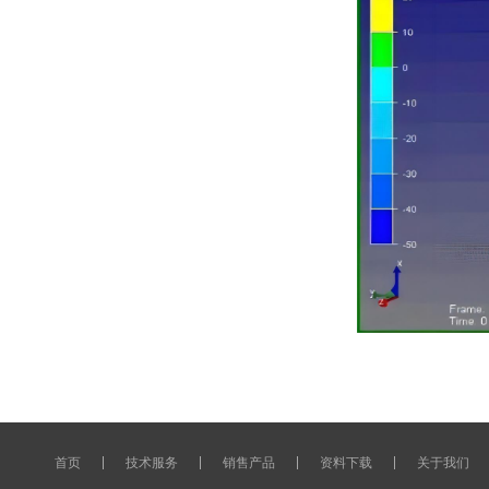
首页
技术服务
销售产品
资料下载
关于我们