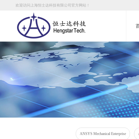
欢迎访问上海恒士达科技有限公司官方网站！
ANSYS Mechanical Enterprise